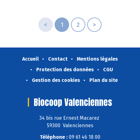
<
1
2
>
Accueil
Contact
Mentions légales
Protection des données
CGU
Gestion des cookies
Plan du site
Biocoop Valenciennes
34 bis rue Ernest Macarez
59300 Valenciennes
Téléphone :
09 61 46 18 00