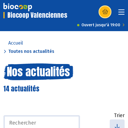
Biocoop Valenciennes
(s’ouvre dans u
Ouvert jusqu'à 19:00
Accueil
Toutes nos actualités
Nos actualités
14 actualités
Trier