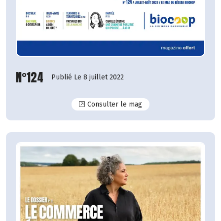
N°124
Publié Le 8 juillet 2022
N°124
Consulter le mag