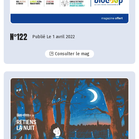
N°122
Publié Le 1 avril 2022
N°122
Consulter le mag