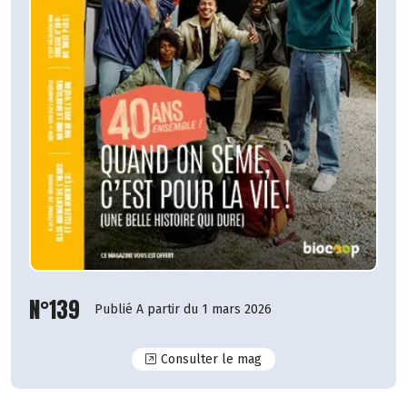
N°139
Publié A partir du 1 mars 2026
N°139
Consulter le mag