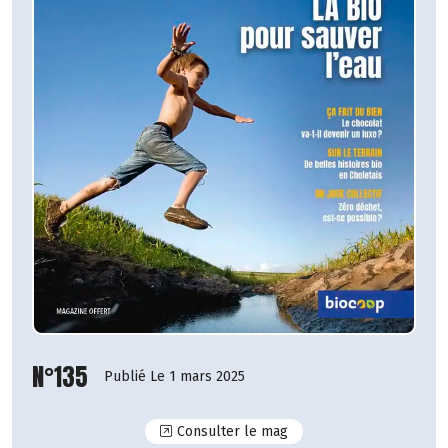
N°135
Publié Le 1 mars 2025
N°135
Consulter le mag