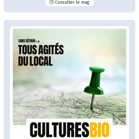
N°125
Consulter le mag