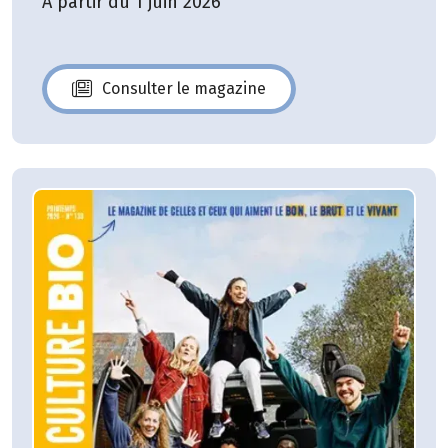
A partir du 1 juin 2026
Consulter le magazine
N°140