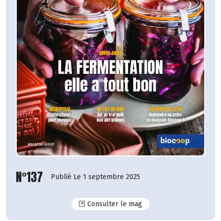
N°137
Publié Le 1 septembre 2025
N°137
Consulter le mag