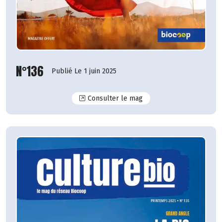
N°136
Publié Le 1 juin 2025
N°136
Consulter le mag