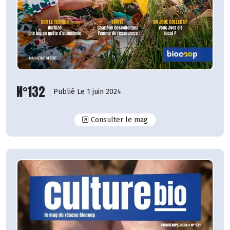
N°132
Publié Le 1 juin 2024
N°132
Consulter le mag