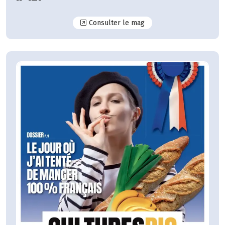
N°127
Consulter le mag