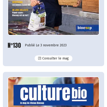
N°130
Publié Le 3 novembre 2023
N°130
Consulter le mag