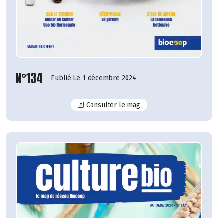
N°134
Publié Le 1 décembre 2024
N°134
Consulter le mag