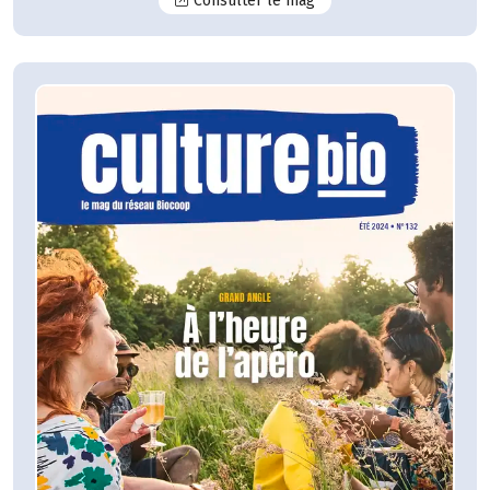
Consulter le mag