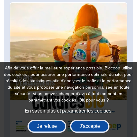
Afin de vous offrir la meilleure expérience possible, Biocoop utilise
des cookies : pour assurer une performance optimale du site, pour
récolter des statistiques afin d'analyser le trafic et la performance
du site et vous proposer une navigation personnalisée en toute
sécurité. Vous pouvez changer d'avis à tout moment en
paramétrant vos cookies. OK pour vous ?
En savoir plus et paramétrer les cookies
Je refuse
J'accepte