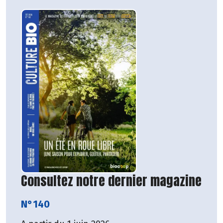
Consultez notre dernier magazine
N°140