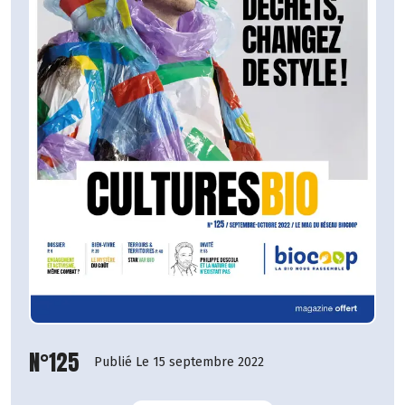
N°125
Publié Le 15 septembre 2022