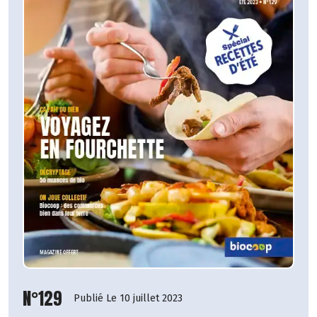
N°129
Publié Le 10 juillet 2023