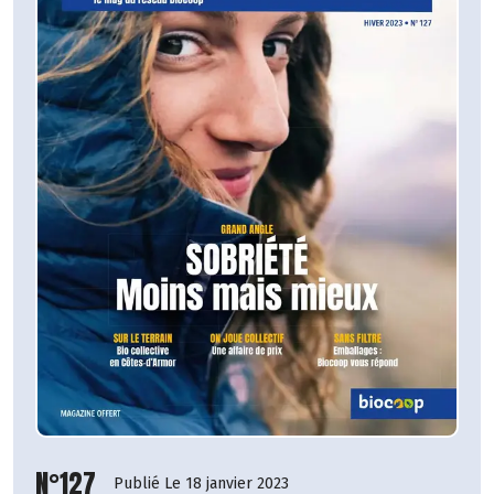
N°127
Publié Le 18 janvier 2023