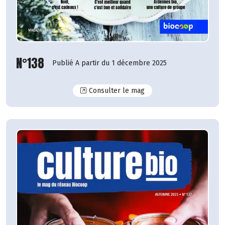
N°138
Publié A partir du 1 décembre 2025
N°138
Consulter le mag