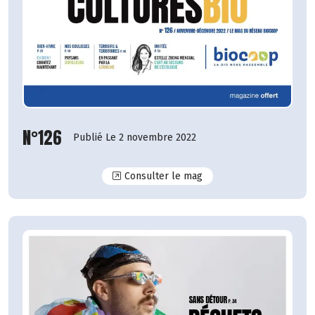
N°126
Publié Le 2 novembre 2022
N°126
Consulter le mag