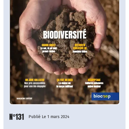
N°131
Publié Le 1 mars 2024