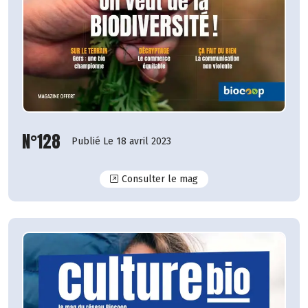
N°128
Publié Le 18 avril 2023
N°128
Consulter le mag