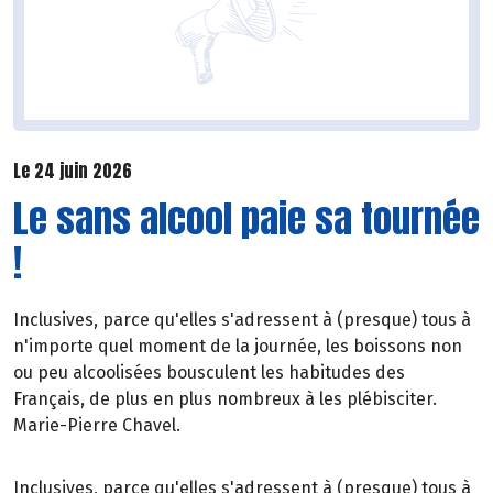
Le 24 juin 2026
Le sans alcool paie sa tournée
!
Inclusives, parce qu'elles s'adressent à (presque) tous à
n'importe quel moment de la journée, les boissons non
ou peu alcoolisées bousculent les habitudes des
Français, de plus en plus nombreux à les plébisciter.
Marie-Pierre Chavel.
Inclusives, parce qu'elles s'adressent à (presque) tous à