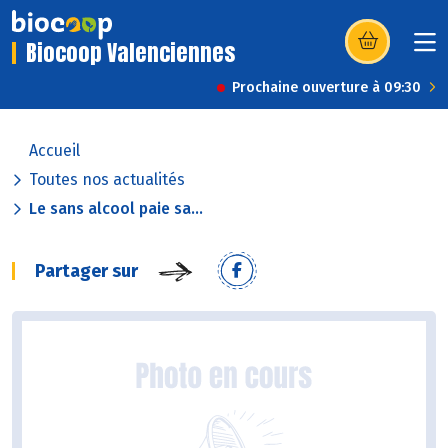
Biocoop Valenciennes
(s’ouvre dans u
Prochaine ouverture à 09:30
Accueil
Toutes nos actualités
Le sans alcool paie sa...
Partager sur