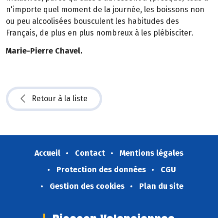
n'importe quel moment de la journée, les boissons non
ou peu alcoolisées bousculent les habitudes des
Français, de plus en plus nombreux à les plébisciter.
Marie-Pierre Chavel.
Retour à la liste
Accueil
Contact
Mentions légales
Protection des données
CGU
Gestion des cookies
Plan du site