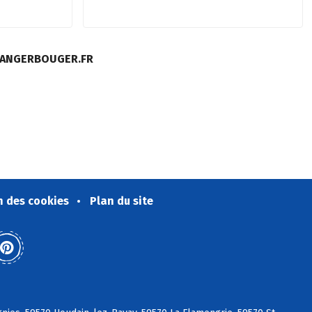
MANGERBOUGER.FR
n des cookies
Plan du site