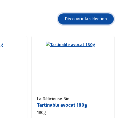
Découvrir la sélection
La Délicieuse Bio
Tartinable avocat 180g
180g