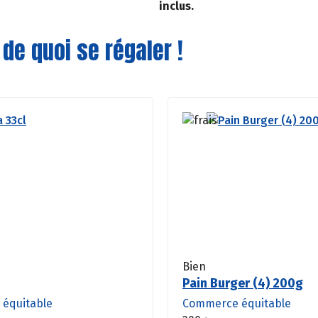
inclus.
 de quoi se régaler !
Bien
Pain Burger (4) 200g
équitable
Commerce équitable