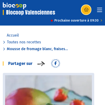
Biocoop Valenciennes
(s’ouvre dans u
Prochaine ouverture à 09:30
Accueil
Toutes nos recettes
Mousse de fromage blanc, fraises...
Partager sur