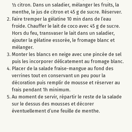
½ citron. Dans un saladier, mélanger les fruits, la
menthe, le jus de citron et 45 g de sucre. Réserver.
Faire tremper la gélatine 10 min dans de l’eau
froide. Chauffer le lait de coco avec 45 g de sucre.
Hors du feu, transvaser le lait dans un saladier,
ajouter la gélatine essorée, le fromage blanc et
mélanger.
Monter les blancs en neige avec une pincée de sel
puis les incorporer délicatement au fromage blanc.
Placer de la salade fraise-mangue au fond des
verrines tout en conservant un peu pour la
décoration puis remplir de mousse et réserver au
frais pendant 1h minimum.
Au moment de servir, répartir le reste de la salade
sur le dessus des mousses et décorer
éventuellement d’une feuille de menthe.