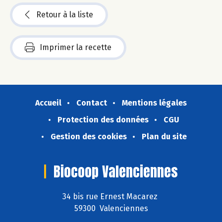
Retour à la liste
Imprimer la recette
Accueil
Contact
Mentions légales
Protection des données
CGU
Gestion des cookies
Plan du site
Biocoop Valenciennes
34 bis rue Ernest Macarez
59300 Valenciennes