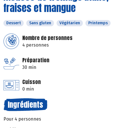
fraises et mangue
Dessert
Sans gluten
Végétarien
Printemps
Nombre de personnes
4 personnes
Préparation
30 min
Cuisson
0 min
Ingrédients
Pour 4 personnes