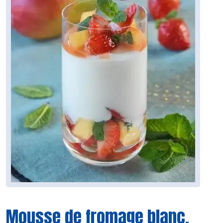
Mousse de fromage blanc,