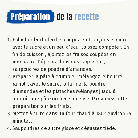
Préparation
de la
recette
Épluchez la rhubarbe, coupez en tronçons et cuire
avec le sucre et un peu d'eau. Laissez compoter. En
fin de cuisson , ajoutez les fraises coupées en
morceaux. Déposez dans des caquelons,
saupoudrez de poudre d'amandes.
Préparer la pâte à crumble : mélangez le beurre
ramolli, avec le sucre, la farine, la poudre
d'amandes et les pistaches Mélangez jusqu'à
obtenir une pâte un peu sableuse. Parsemez cette
préparation sur les fruits.
Mettez à cuire dans un four chaud à 180° environ 25
minutes.
Saupoudrez de sucre glace et dégustez tiède.