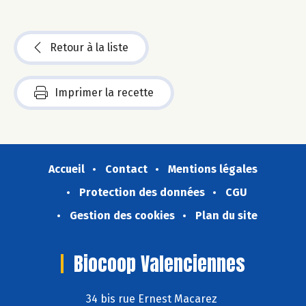
Retour à la liste
Imprimer la recette
Accueil
Contact
Mentions légales
Protection des données
CGU
Gestion des cookies
Plan du site
Biocoop Valenciennes
34 bis rue Ernest Macarez