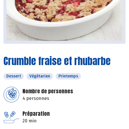
Crumble fraise et rhubarbe
Dessert
Végétarien
Printemps
Nombre de personnes
4 personnes
Préparation
20 min