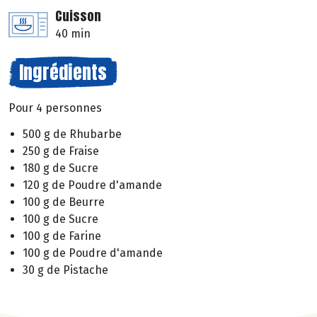
Cuisson
40 min
Ingrédients
Pour 4 personnes
500 g de Rhubarbe
250 g de Fraise
180 g de Sucre
120 g de Poudre d'amande
100 g de Beurre
100 g de Sucre
100 g de Farine
100 g de Poudre d'amande
30 g de Pistache