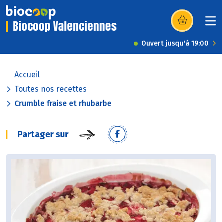
Biocoop Valenciennes
(s’ouvre dans u
Ouvert jusqu'à 19:00
Accueil
Toutes nos recettes
Crumble fraise et rhubarbe
Partager sur