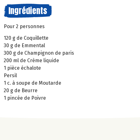
Ingrédients
Pour 2 personnes
120 g de Coquillette
30 g de Emmental
300 g de Champignon de paris
200 ml de Crème liquide
1 pièce échalote
Persil
1 c. à soupe de Moutarde
20 g de Beurre
1 pincée de Poivre