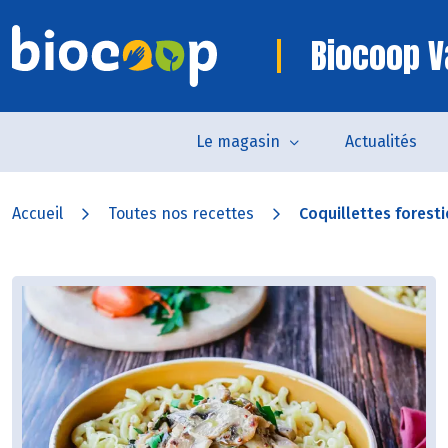
Biocoop V
Le magasin
Actualités
Accueil
Toutes nos recettes
Coquillettes foresti