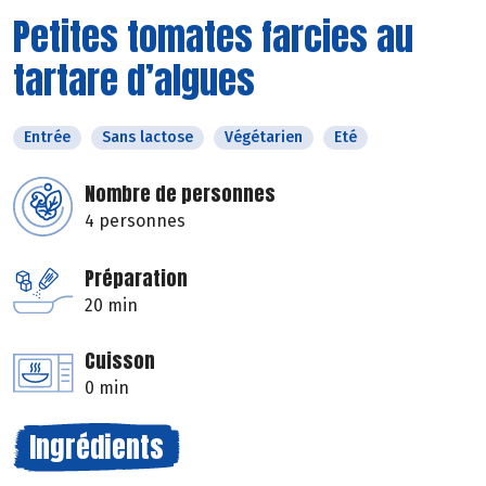
Petites tomates farcies au
tartare d’algues
Entrée
Sans lactose
Végétarien
Eté
Nombre de personnes
4 personnes
Préparation
20 min
Cuisson
0 min
Ingrédients