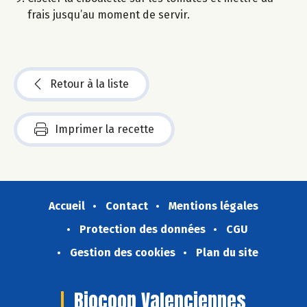
frais jusqu’au moment de servir.
Retour à la liste
Imprimer la recette
Accueil
Contact
Mentions légales
Protection des données
CGU
Gestion des cookies
Plan du site
Biocoop Valenciennes