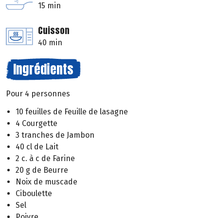
15 min
Cuisson
40 min
Ingrédients
Pour 4 personnes
10 feuilles de Feuille de lasagne
4 Courgette
3 tranches de Jambon
40 cl de Lait
2 c. à c de Farine
20 g de Beurre
Noix de muscade
Ciboulette
Sel
Poivre