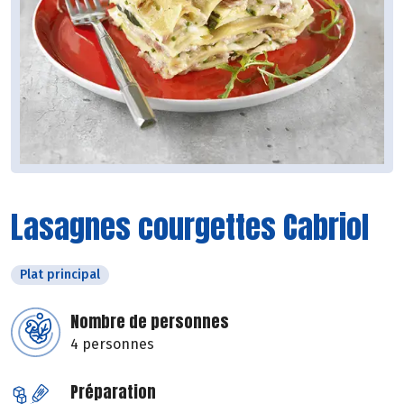
Lasagnes courgettes Cabriol
Plat principal
Nombre de personnes
4 personnes
Préparation