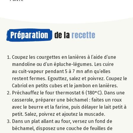
Préparation
de la
recette
Coupez les courgettes en lanières à l’aide d’une
mandoline ou d’un épluche-légumes. Les cuire
au cuit-vapeur pendant 5 à 7 mn afin qu’elles
restent fermes. Egouttez, salez et poivrez. Coupez le
Cabriol en petits cubes et le jambon en lanières.
Préchauffez le four thermostat 6 (180°C). Dans une
casserole, préparer une béchamel : faites un roux
avec le beurre et la farine, puis délayer le lait petit à
petit. Salez, poivrez et ajoutez la muscade.
Dans un plat allant au four, versez un fond de
béchamel, disposez une couche de feuilles de