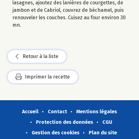
lasagnes, ajoutez des lanières de courgettes, de
jambon et de Cabriol, couvrez de béchamel, puis
renouveler les couches. Cuisez au four environ 30
mn.
Retour à la liste
Imprimer la recette
Accueil
Contact
Mentions légales
Protection des données
CGU
Gestion des cookies
Plan du site