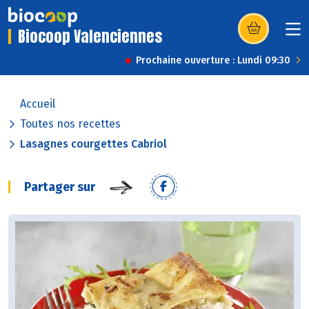
Biocoop Valenciennes
(s’ouvre dans u
Prochaine ouverture : Lundi 09:30
Accueil
Toutes nos recettes
Lasagnes courgettes Cabriol
Partager sur