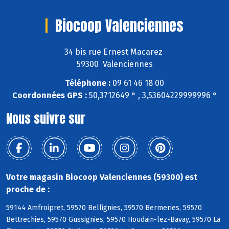
Biocoop Valenciennes
34 bis rue Ernest Macarez
59300 Valenciennes
Téléphone :
09 61 46 18 00
Coordonnées GPS :
50,3712649 ° , 3,53604229999996 °
Nous suivre sur
Votre magasin Biocoop Valenciennes (59300) est
proche de :
59144 Amfroipret, 59570 Bellignies, 59570 Bermeries, 59570
Bettrechies, 59570 Gussignies, 59570 Houdain-lez-Bavay, 59570 La