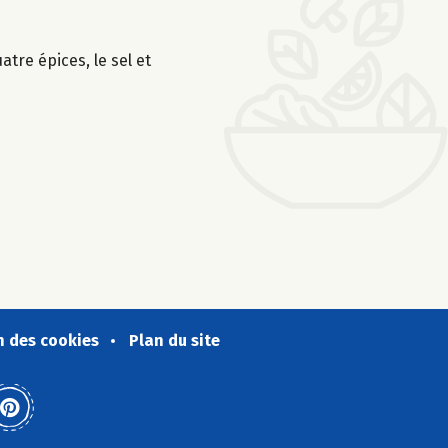
atre épices, le sel et
n des cookies
Plan du site