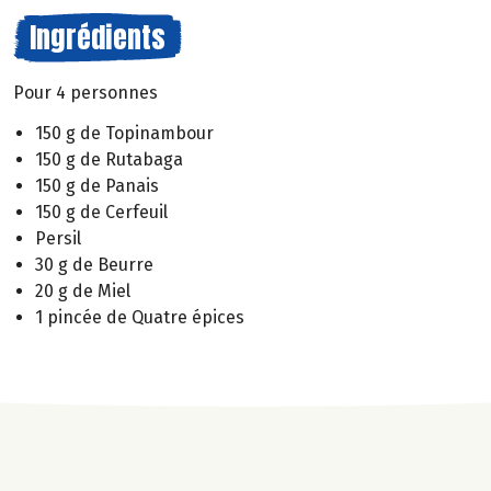
Ingrédients
Pour 4 personnes
150 g de Topinambour
150 g de Rutabaga
150 g de Panais
150 g de Cerfeuil
Persil
30 g de Beurre
20 g de Miel
1 pincée de Quatre épices