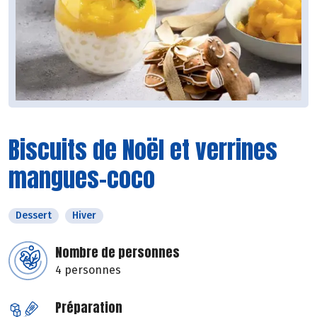
Biscuits de Noël et verrines
mangues-coco
Dessert
Hiver
Nombre de personnes
4 personnes
Préparation