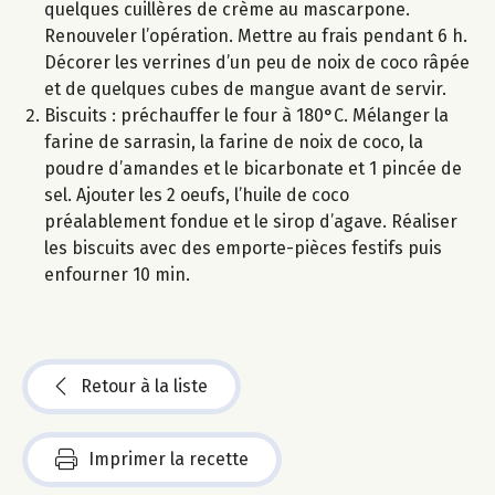
quelques cuillères de crème au mascarpone.
Renouveler l’opération. Mettre au frais pendant 6 h.
Décorer les verrines d’un peu de noix de coco râpée
et de quelques cubes de mangue avant de servir.
Biscuits : préchauffer le four à 180°C. Mélanger la
farine de sarrasin, la farine de noix de coco, la
poudre d’amandes et le bicarbonate et 1 pincée de
sel. Ajouter les 2 oeufs, l’huile de coco
préalablement fondue et le sirop d’agave. Réaliser
les biscuits avec des emporte-pièces festifs puis
enfourner 10 min.
Retour à la liste
Imprimer la recette