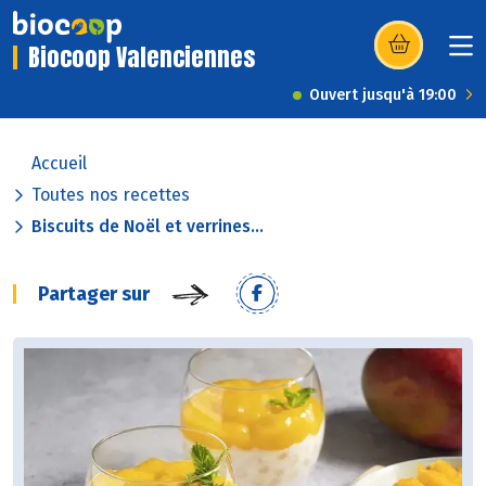
Biocoop Valenciennes
(s’ouvre dans u
Ouvert jusqu'à 19:00
Accueil
Toutes nos recettes
Biscuits de Noël et verrines...
Partager sur