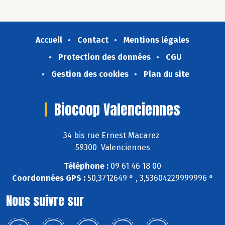
Accueil
Contact
Mentions légales
Protection des données
CGU
Gestion des cookies
Plan du site
Biocoop Valenciennes
34 bis rue Ernest Macarez
59300 Valenciennes
Téléphone :
09 61 46 18 00
Coordonnées GPS :
50,3712649 ° , 3,53604229999996 °
Nous suivre sur