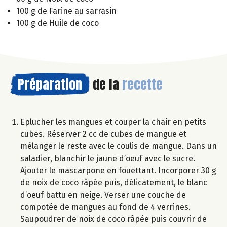
100 g de Farine au sarrasin
100 g de Huile de coco
Préparation
de la
recette
Eplucher les mangues et couper la chair en petits
cubes. Réserver 2 cc de cubes de mangue et
mélanger le reste avec le coulis de mangue. Dans un
saladier, blanchir le jaune d’oeuf avec le sucre.
Ajouter le mascarpone en fouettant. Incorporer 30 g
de noix de coco râpée puis, délicatement, le blanc
d’oeuf battu en neige. Verser une couche de
compotée de mangues au fond de 4 verrines.
Saupoudrer de noix de coco râpée puis couvrir de