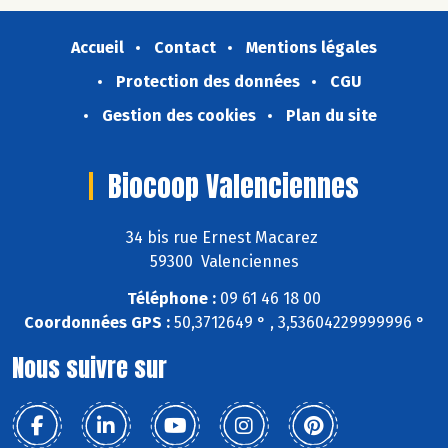
Accueil
Contact
Mentions légales
Protection des données
CGU
Gestion des cookies
Plan du site
Biocoop Valenciennes
34 bis rue Ernest Macarez
59300 Valenciennes
Téléphone :
09 61 46 18 00
Coordonnées GPS :
50,3712649 ° , 3,53604229999996 °
Nous suivre sur