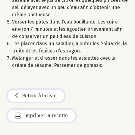
sésame avec le jus de citron et quelques pincées de
sel, délayer avec un peu d’eau afin d’obtenir une
crème onctueuse
Verser les pâtes dans l’eau bouillante. Les cuire
environ 7 minutes et les égoutter brièvement afin
de conserver un peu d’eau de cuisson.
Les placer dans un saladier, ajouter les épinards, la
truite et les feuilles d’estragon.
Mélanger et dresser dans les assiettes avec la
crème de sésame. Parsemer de gomasio.
Retour à la liste
Imprimer la recette