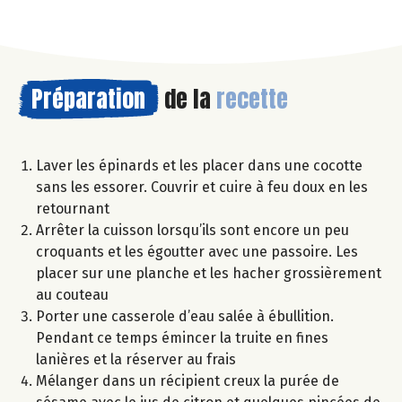
Préparation
de la
recette
Laver les épinards et les placer dans une cocotte
sans les essorer. Couvrir et cuire à feu doux en les
retournant
Arrêter la cuisson lorsqu’ils sont encore un peu
croquants et les égoutter avec une passoire. Les
placer sur une planche et les hacher grossièrement
au couteau
Porter une casserole d’eau salée à ébullition.
Pendant ce temps émincer la truite en fines
lanières et la réserver au frais
Mélanger dans un récipient creux la purée de