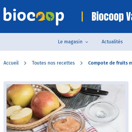
Biocoop V
Le magasin
Actualités
Accueil
Toutes nos recettes
Compote de fruits 