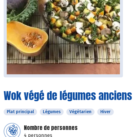
Wok végé de légumes anciens
Plat principal
Légumes
Végétarien
Hiver
Nombre de personnes
4 personnes