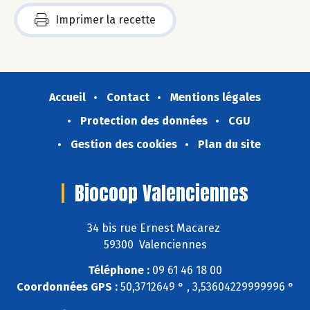
Imprimer la recette
Accueil
Contact
Mentions légales
Protection des données
CGU
Gestion des cookies
Plan du site
Biocoop Valenciennes
34 bis rue Ernest Macarez
59300 Valenciennes
Téléphone :
09 61 46 18 00
Coordonnées GPS :
50,3712649 ° , 3,53604229999996 °