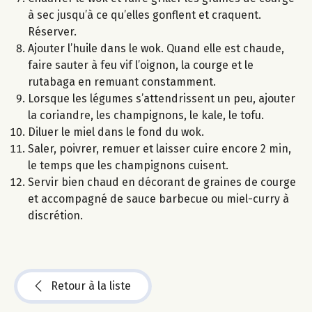
à sec jusqu’à ce qu’elles gonflent et craquent.
Réserver.
Ajouter l’huile dans le wok. Quand elle est chaude,
faire sauter à feu vif l’oignon, la courge et le
rutabaga en remuant constamment.
Lorsque les légumes s’attendrissent un peu, ajouter
la coriandre, les champignons, le kale, le tofu.
Diluer le miel dans le fond du wok.
Saler, poivrer, remuer et laisser cuire encore 2 min,
le temps que les champignons cuisent.
Servir bien chaud en décorant de graines de courge
et accompagné de sauce barbecue ou miel-curry à
discrétion.
Retour à la liste