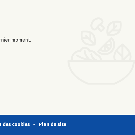
ernier moment.
n des cookies
Plan du site