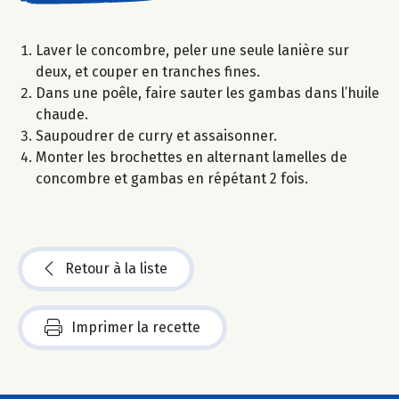
Laver le concombre, peler une seule lanière sur
deux, et couper en tranches fines.
Dans une poêle, faire sauter les gambas dans l’huile
chaude.
Saupoudrer de curry et assaisonner.
Monter les brochettes en alternant lamelles de
concombre et gambas en répétant 2 fois.
Retour à la liste
Imprimer la recette