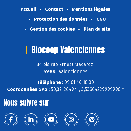
Accueil
Contact
Mentions légales
Protection des données
CGU
Gestion des cookies
Plan du site
Biocoop Valenciennes
34 bis rue Ernest Macarez
59300 Valenciennes
Téléphone :
09 61 46 18 00
Coordonnées GPS :
50,3712649 ° , 3,53604229999996 °
Nous suivre sur