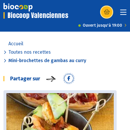
Biocoop Valenciennes
(s’ouvre dans u
Ouvert jusqu'à 19:00
Accueil
Toutes nos recettes
Mini-brochettes de gambas au curry
Partager sur