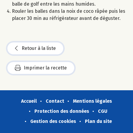
balle de golf entre les mains humides.
Rouler les balles dans la noix de coco râpée puis les
placer 30 min au réfrigérateur avant de déguster.
Retour à la liste
Imprimer la recette
Accueil
Contact
Mentions légales
Protection des données
CGU
Gestion des cookies
Plan du site