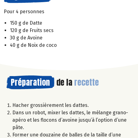
Pour 4 personnes
150 g de Datte
120 g de Fruits secs
30 g de Avoine
40 g de Noix de coco
Préparation
de la
recette
Hacher grossièrement les dattes.
Dans un robot, mixer les dattes, le mélange grano-
apéro et les flocons d’avoine jusqu’à l’option d’une
pâte.
Former une douzaine de balles de la taille d’une