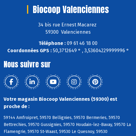
Biocoop Valenciennes
34 bis rue Ernest Macarez
59300 Valenciennes
Téléphone :
09 61 46 18 00
Coordonnées GPS :
50,3712649 ° , 3,53604229999996 °
Nous suivre sur
Votre magasin Biocoop Valenciennes (59300) est
proche de :
59144 Amfroipret, 59570 Bellignies, 59570 Bermeries, 59570
Bettrechies, 59570 Gussignies, 59570 Houdain-lez-Bavay, 59570 La
Flamengrie, 59570 St-Waast, 59530 Le Quesnoy, 59530