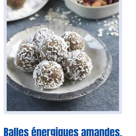
Balles énergiques amandes,