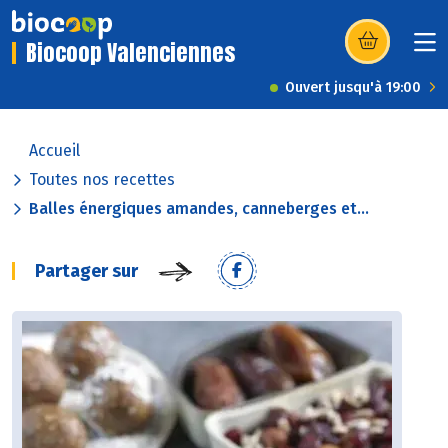
Biocoop Valenciennes
(s’ouvre dans u
Ouvert jusqu'à 19:00
Accueil
Toutes nos recettes
Balles énergiques amandes, canneberges et...
Partager sur