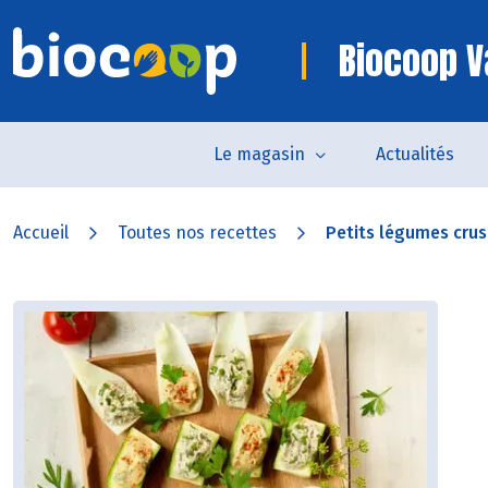
Biocoop V
Le magasin
Actualités
Accueil
Toutes nos recettes
Petits légumes crus f