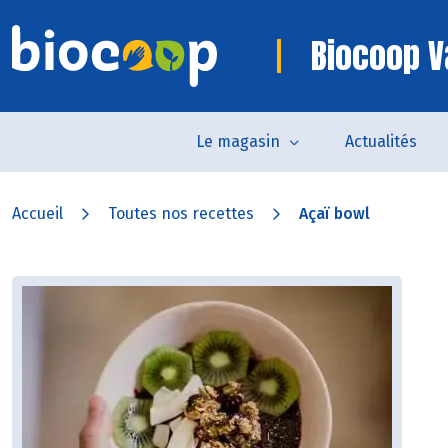
Biocoop V
Le magasin
Actualités
Accueil
Toutes nos recettes
Açaï bowl