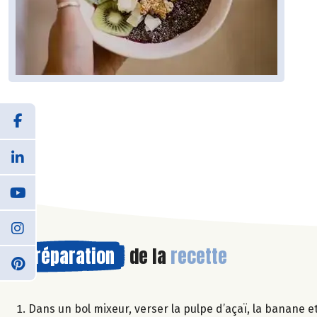
Préparation
de la
recette
Dans un bol mixeur, verser la pulpe d’açaï, la banane e