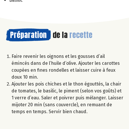
Basilic
Préparation
de la
recette
Faire revenir les oignons et les gousses d’ail
émincés dans de l’huile d’olive. Ajouter les carottes
coupées en fines rondelles et laisser cuire à feux
doux 10 min.
Ajouter les pois chiches et le thon égouttés, la chair
de tomates, le basilic, le piment (selon vos goûts) et
1 verre d’eau. Saler et poivrer puis mélanger. Laisser
mijoter 20 min (sans couvercle), en remuant de
temps en temps. Servir bien chaud.