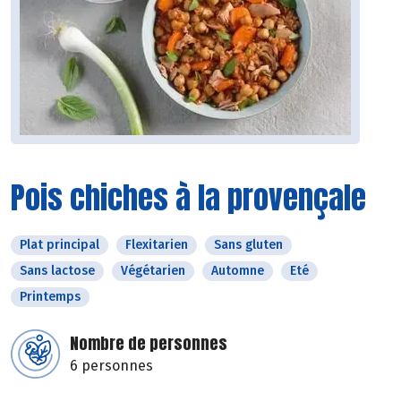
Pois chiches à la provençale
Plat principal
Flexitarien
Sans gluten
Sans lactose
Végétarien
Automne
Eté
Printemps
Nombre de personnes
6 personnes