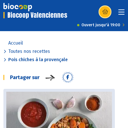
Biocoop Valenciennes
(s’ouvre dans u
Ouvert jusqu'à 19:00
Accueil
Toutes nos recettes
Pois chiches à la provençale
Partager sur