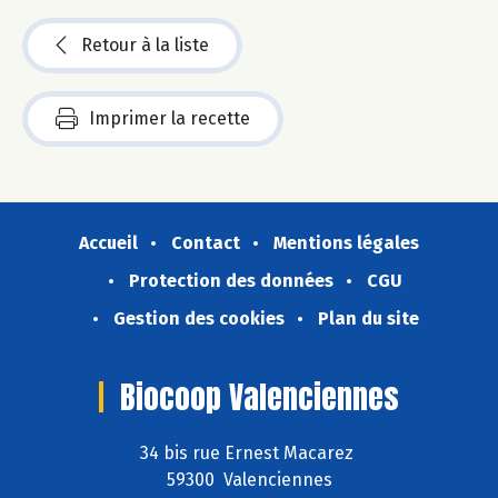
Retour à la liste
Imprimer la recette
Accueil
Contact
Mentions légales
Protection des données
CGU
Gestion des cookies
Plan du site
Biocoop Valenciennes
34 bis rue Ernest Macarez
59300 Valenciennes