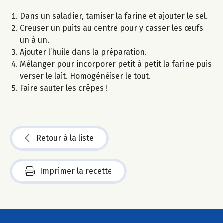
Dans un saladier, tamiser la farine et ajouter le sel.
Creuser un puits au centre pour y casser les œufs
un à un.
Ajouter l’huile dans la préparation.
Mélanger pour incorporer petit à petit la farine puis
verser le lait. Homogénéiser le tout.
Faire sauter les crêpes !
Retour à la liste
Imprimer la recette