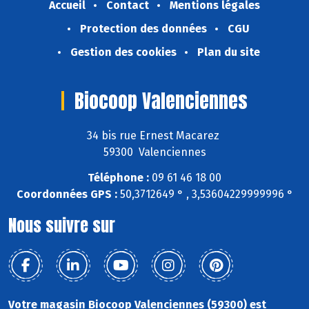
Accueil
Contact
Mentions légales
Protection des données
CGU
Gestion des cookies
Plan du site
Biocoop Valenciennes
34 bis rue Ernest Macarez
59300 Valenciennes
Téléphone :
09 61 46 18 00
Coordonnées GPS :
50,3712649 ° , 3,53604229999996 °
Nous suivre sur
Votre magasin Biocoop Valenciennes (59300) est