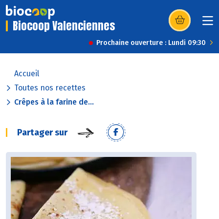
Biocoop Valenciennes
(s’ouvre dans u
Prochaine ouverture : Lundi 09:30
Accueil
Toutes nos recettes
Crêpes à la farine de...
Partager sur