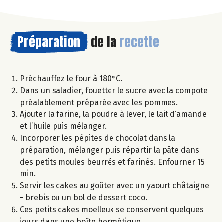
Préparation
de la
recette
Préchauffez le four à 180°C.
Dans un saladier, fouetter le sucre avec la compote
préalablement préparée avec les pommes.
Ajouter la farine, la poudre à lever, le lait d’amande
et l’huile puis mélanger.
Incorporer les pépites de chocolat dans la
préparation, mélanger puis répartir la pâte dans
des petits moules beurrés et farinés. Enfourner 15
min.
Servir les cakes au goûter avec un yaourt châtaigne
- brebis ou un bol de dessert coco.
Ces petits cakes moelleux se conservent quelques
jours dans une boîte hermétique.