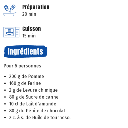
Préparation
20 min
Cuisson
15 min
Ingrédients
Pour 6 personnes
200 g de Pomme
160 g de Farine
2 g de Levure chimique
80 g de Sucre de canne
10 cl de Lait d'amande
80 g de Pépite de chocolat
2 c. à s. de Huile de tournesol