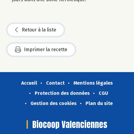
Retour à la liste
Imprimer la recette
Accueil
Contact
Mentions légales
Protection des données
CGU
Gestion des cookies
Plan du site
Biocoop Valenciennes