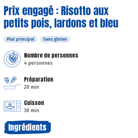
Prix engagé : Risotto aux
petits pois, lardons et bleu
Plat principal
Sans gluten
Nombre de personnes
4 personnes
Préparation
20 min
Cuisson
30 min
Ingrédients