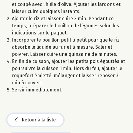
et coupé avec l’huile d’olive. Ajouter les lardons et
laisser cuire quelques instants.
Ajouter le riz et laisser cuire 2 min. Pendant ce
temps, préparer le bouillon de légumes selon les
indications sur le paquet.
Incorporer le bouillon petit à petit pour que le riz
absorbe le liquide au fur et à mesure. Saler et
poivrer. Laisser cuire une quinzaine de minutes.
En fin de cuisson, ajouter les petits pois égouttés et
poursuivre la cuisson 1 min. Hors du feu, ajouter le
roquefort émietté, mélanger et laisser reposer 3
min à couvert.
Servir immédiatement.
Retour à la liste