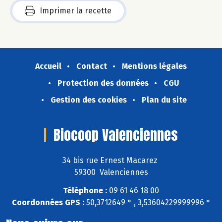
Imprimer la recette
Accueil
Contact
Mentions légales
Protection des données
CGU
Gestion des cookies
Plan du site
Biocoop Valenciennes
34 bis rue Ernest Macarez
59300 Valenciennes
Téléphone :
09 61 46 18 00
Coordonnées GPS :
50,3712649 ° , 3,53604229999996 °