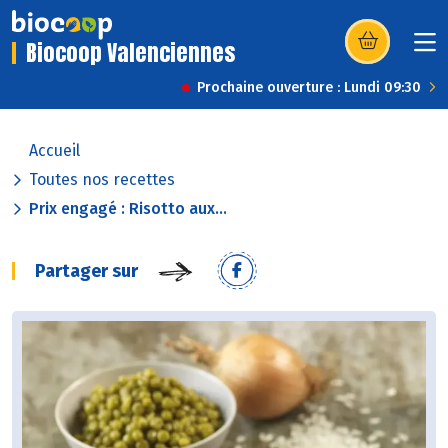
Biocoop Valenciennes
(s’ouvre dans u
Prochaine ouverture : Lundi 09:30
Accueil
Toutes nos recettes
Prix engagé : Risotto aux...
Partager sur