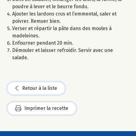
poudre à lever et le beurre fondu.
Ajouter les lardons crus et l’emmental, saler et
poivrer. Remuer bien.
Verser et répartir la pâte dans des moules à
madeleines.
Enfourner pendant 20 min.
Démouler et laisser refroidir. Servir avec une
salade.
Retour à la liste
Imprimer la recette