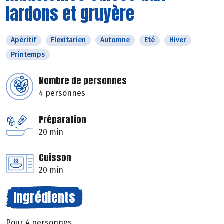
lardons et gruyère
Apéritif
Flexitarien
Automne
Eté
Hiver
Printemps
Nombre de personnes
4 personnes
Préparation
20 min
Cuisson
20 min
Ingrédients
Pour 4 personnes