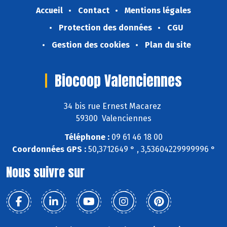
Accueil
Contact
Mentions légales
Protection des données
CGU
Gestion des cookies
Plan du site
Biocoop Valenciennes
34 bis rue Ernest Macarez
59300 Valenciennes
Téléphone :
09 61 46 18 00
Coordonnées GPS :
50,3712649 ° , 3,53604229999996 °
Nous suivre sur