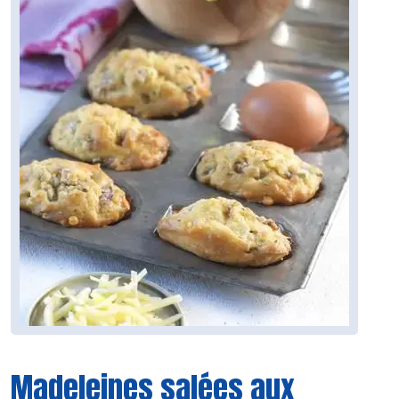
Madeleines salées aux