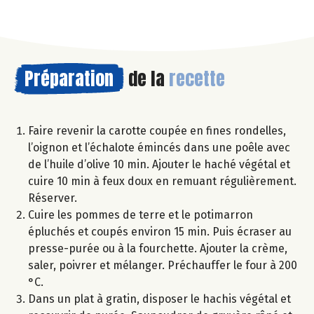
Préparation
de la
recette
Faire revenir la carotte coupée en fines rondelles,
l’oignon et l’échalote émincés dans une poêle avec
de l’huile d’olive 10 min. Ajouter le haché végétal et
cuire 10 min à feux doux en remuant régulièrement.
Réserver.
Cuire les pommes de terre et le potimarron
épluchés et coupés environ 15 min. Puis écraser au
presse-purée ou à la fourchette. Ajouter la crème,
saler, poivrer et mélanger. Préchauffer le four à 200
°C.
Dans un plat à gratin, disposer le hachis végétal et