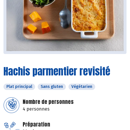
Hachis parmentier revisité
Plat principal
Sans gluten
Végétarien
Nombre de personnes
4 personnes
Préparation