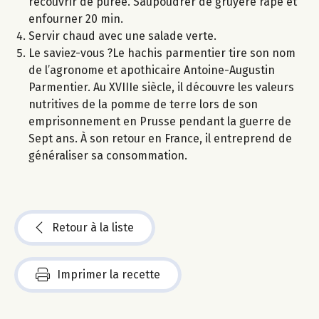
recouvrir de purée. Saupoudrer de gruyère râpé et
enfourner 20 min.
Servir chaud avec une salade verte.
Le saviez-vous ?Le hachis parmentier tire son nom
de l’agronome et apothicaire Antoine-Augustin
Parmentier. Au XVIIIe siècle, il découvre les valeurs
nutritives de la pomme de terre lors de son
emprisonnement en Prusse pendant la guerre de
Sept ans. À son retour en France, il entreprend de
généraliser sa consommation.
Retour à la liste
Imprimer la recette