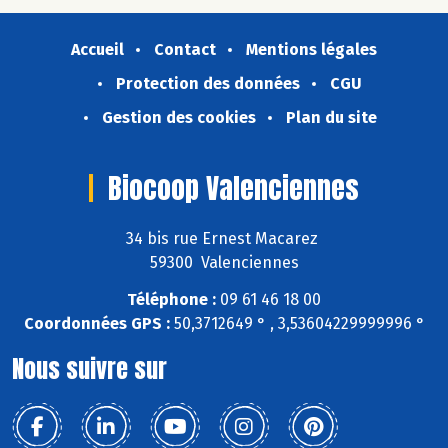
Accueil
Contact
Mentions légales
Protection des données
CGU
Gestion des cookies
Plan du site
Biocoop Valenciennes
34 bis rue Ernest Macarez
59300 Valenciennes
Téléphone :
09 61 46 18 00
Coordonnées GPS :
50,3712649 ° , 3,53604229999996 °
Nous suivre sur