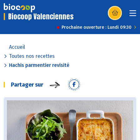
Biocoop Valenciennes
(s’ouvre dans u
Prochaine ouverture : Lundi 09:30
Accueil
Toutes nos recettes
Hachis parmentier revisité
Partager sur