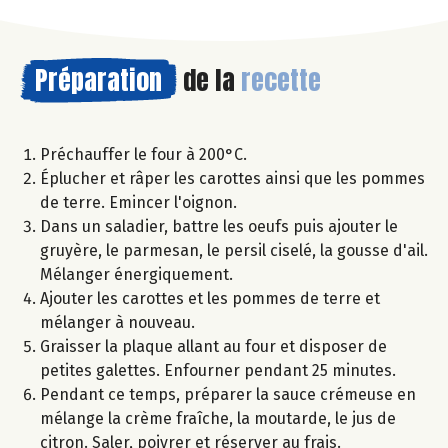
Préparation
de la
recette
Préchauffer le four à 200°C.
Éplucher et râper les carottes ainsi que les pommes
de terre. Emincer l'oignon.
Dans un saladier, battre les oeufs puis ajouter le
gruyère, le parmesan, le persil ciselé, la gousse d'ail.
Mélanger énergiquement.
Ajouter les carottes et les pommes de terre et
mélanger à nouveau.
Graisser la plaque allant au four et disposer de
petites galettes. Enfourner pendant 25 minutes.
Pendant ce temps, préparer la sauce crémeuse en
mélange la crème fraîche, la moutarde, le jus de
citron. Saler, poivrer et réserver au frais.