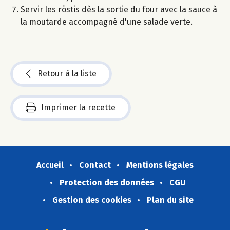
Servir les röstis dès la sortie du four avec la sauce à
la moutarde accompagné d'une salade verte.
Retour à la liste
Imprimer la recette
Accueil
Contact
Mentions légales
Protection des données
CGU
Gestion des cookies
Plan du site