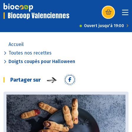
Biocoop Valenciennes
(s’ouvre dans u
Ouvert jusqu'à 19:00
Accueil
Toutes nos recettes
Doigts coupés pour Halloween
Partager sur