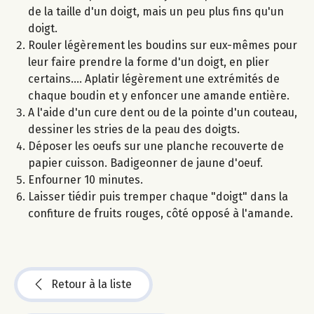
de la taille d'un doigt, mais un peu plus fins qu'un
doigt.
Rouler légèrement les boudins sur eux-mêmes pour
leur faire prendre la forme d'un doigt, en plier
certains.... Aplatir légèrement une extrémités de
chaque boudin et y enfoncer une amande entière.
A l'aide d'un cure dent ou de la pointe d'un couteau,
dessiner les stries de la peau des doigts.
Déposer les oeufs sur une planche recouverte de
papier cuisson. Badigeonner de jaune d'oeuf.
Enfourner 10 minutes.
Laisser tiédir puis tremper chaque "doigt" dans la
confiture de fruits rouges, côté opposé à l'amande.
Retour à la liste