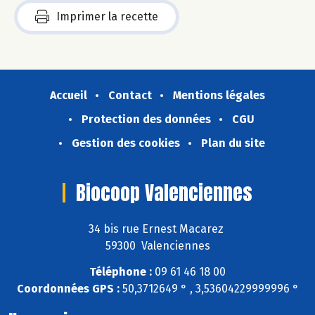
Imprimer la recette
Accueil
Contact
Mentions légales
Protection des données
CGU
Gestion des cookies
Plan du site
Biocoop Valenciennes
34 bis rue Ernest Macarez
59300 Valenciennes
Téléphone :
09 61 46 18 00
Coordonnées GPS :
50,3712649 ° , 3,53604229999996 °