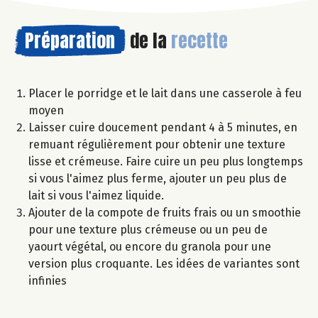
Préparation
de la
recette
Placer le porridge et le lait dans une casserole à feu
moyen
Laisser cuire doucement pendant 4 à 5 minutes, en
remuant régulièrement pour obtenir une texture
lisse et crémeuse. Faire cuire un peu plus longtemps
si vous l'aimez plus ferme, ajouter un peu plus de
lait si vous l'aimez liquide.
Ajouter de la compote de fruits frais ou un smoothie
pour une texture plus crémeuse ou un peu de
yaourt végétal, ou encore du granola pour une
version plus croquante. Les idées de variantes sont
infinies