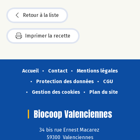
Retour à la liste
Imprimer la recette
Accueil
Contact
Mentions légales
Protection des données
CGU
Gestion des cookies
Plan du site
Biocoop Valenciennes
34 bis rue Ernest Macarez
59300 Valenciennes