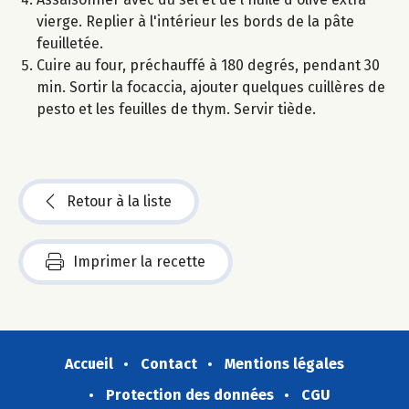
vierge. Replier à l'intérieur les bords de la pâte
feuilletée.
Cuire au four, préchauffé à 180 degrés, pendant 30
min. Sortir la focaccia, ajouter quelques cuillères de
pesto et les feuilles de thym. Servir tiède.
Retour à la liste
Imprimer la recette
Accueil
Contact
Mentions légales
Protection des données
CGU