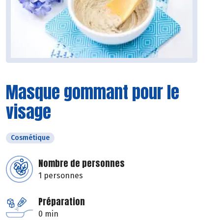
Masque gommant pour le
visage
Cosmétique
Nombre de personnes
1 personnes
Préparation
0 min