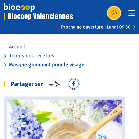
Biocoop Valenciennes
(s’ouvre dans u
Prochaine ouverture : Lundi 09:30
Accueil
Toutes nos recettes
Masque gommant pour le visage
Partager sur