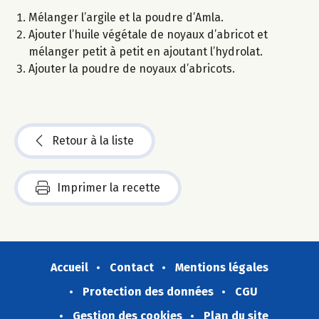
Mélanger l’argile et la poudre d’Amla.
Ajouter l’huile végétale de noyaux d’abricot et
mélanger petit à petit en ajoutant l’hydrolat.
Ajouter la poudre de noyaux d’abricots.
Retour à la liste
Imprimer la recette
Accueil
Contact
Mentions légales
Protection des données
CGU
Gestion des cookies
Plan du site