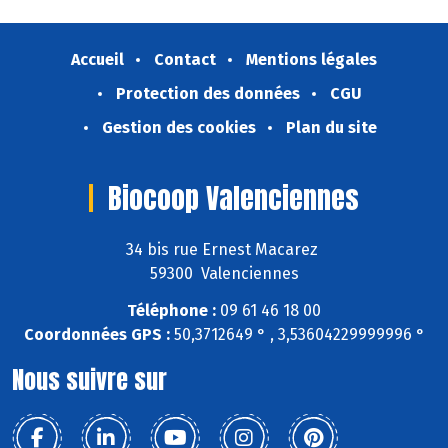
Accueil
Contact
Mentions légales
Protection des données
CGU
Gestion des cookies
Plan du site
Biocoop Valenciennes
34 bis rue Ernest Macarez
59300 Valenciennes
Téléphone :
09 61 46 18 00
Coordonnées GPS :
50,3712649 ° , 3,53604229999996 °
Nous suivre sur