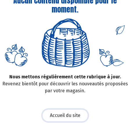
Aucun contenu disponible pour le
moment.
Nous mettons régulièrement cette rubrique à jour.
Revenez bientôt pour découvrir les nouveautés proposées
par votre magasin.
Accueil du site